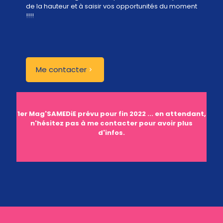
de la hauteur et à saisir vos opportunités du moment
!!!!
Me contacter
1er Mag'SAMEDiE prévu pour fin 2022 ... en attendant,
n'hésitez pas à me contacter pour avoir plus
d'infos.