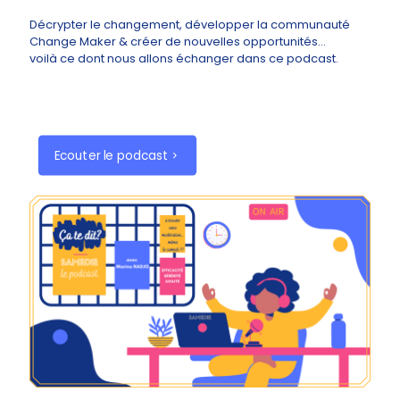
Décrypter le changement, développer la communauté
Change Maker & créer de nouvelles opportunités...
voilà ce dont nous allons échanger dans ce podcast.
Ecouter le podcast