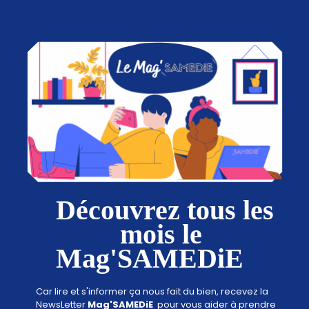
Découvrez tous les
mois le
Mag'SAMEDiE
Car lire et s'informer ça nous fait du bien, recevez la
NewsLetter
Mag'SAMEDiE
pour vous aider à prendre